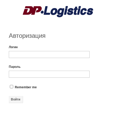
Авторизация
Логин
Пароль
Remember me